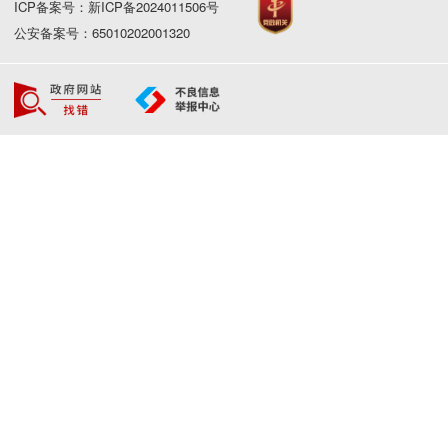
ICP备案号：新ICP备2024011506号
公安备案号：65010202001320