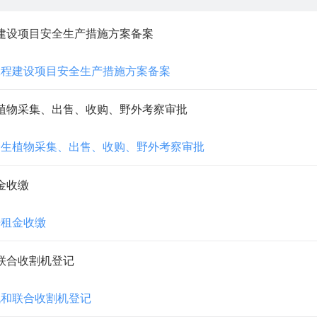
建设项目安全生产措施方案备案
工程建设项目安全生产措施方案备案
植物采集、出售、收购、野外考察审批
野生植物采集、出售、收购、野外考察审批
金收缴
房租金收缴
联合收割机登记
机和联合收割机登记