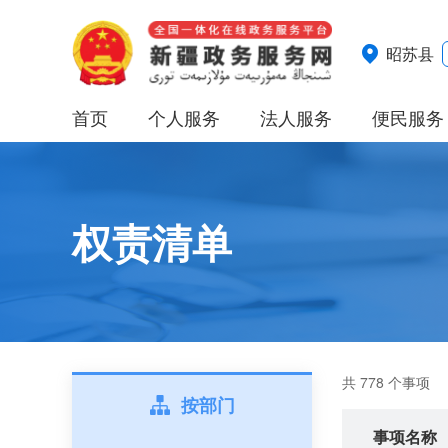
昭苏县
首页
个人服务
法人服务
便民服务
权责清单
共 778 个事项
按部门
事项名称