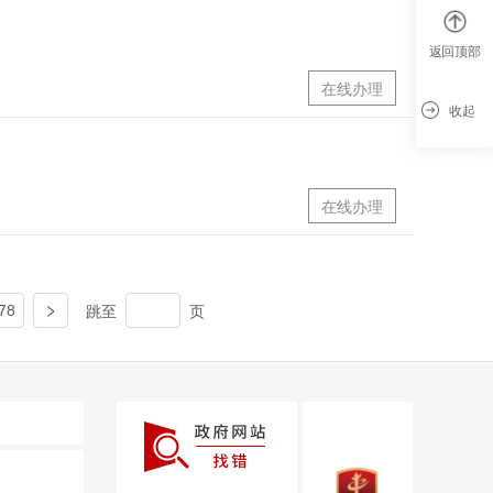
返回顶部
在线办理
收起
在线办理
跳至
页
78
在线办理
在线办理