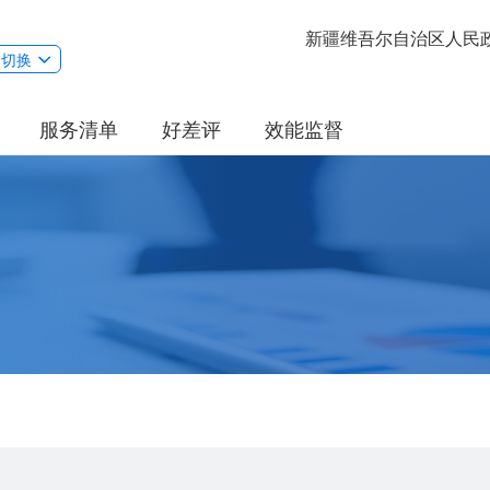
新疆维吾尔自治区人民
切换
服务清单
好差评
效能监督