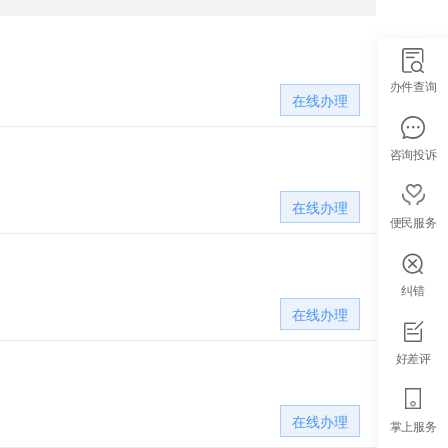
办件查询
在线办理
咨询投诉
在线办理
便民服务
纠错
在线办理
好差评
在线办理
掌上服务