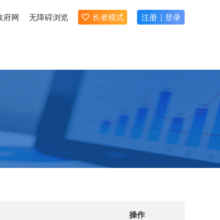
政府网
无障碍浏览
长者模式
注册
登录
操作