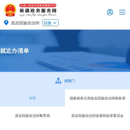
昌吉回族自治州
切换
就近办清单
按部门
全部
国家税务总局昌吉回族自治州税务局
昌吉回族自治州教育局
昌吉回族自治州发展和改革委员会