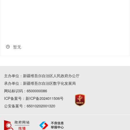
暂无
主办单位：新疆维吾尔自治区人民政府办公厅
承办单位：新疆维吾尔自治区数字化发展局
网站标识码：6500000086
ICP备案号：新ICP备2024011506号
公安备案号：65010202001320