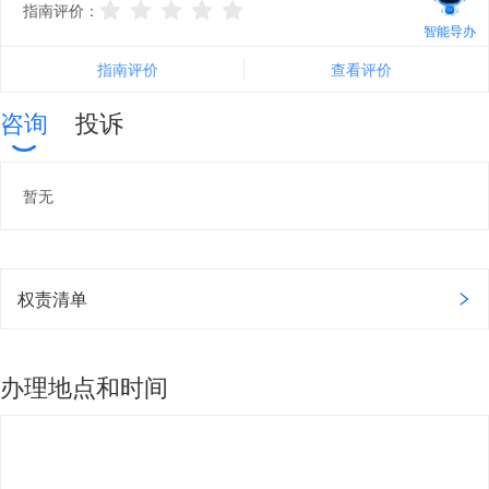
指南评价：
智能导办
指南评价
查看评价
咨询
投诉
暂无
权责清单
办理地点和时间