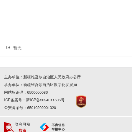
暂无
主办单位：新疆维吾尔自治区人民政府办公厅
承办单位：新疆维吾尔自治区数字化发展局
网站标识码：6500000086
ICP备案号：新ICP备2024011506号
公安备案号：65010202001320