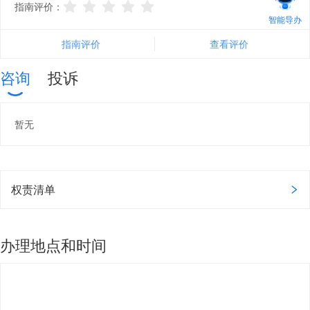
指南评价：
智能导办
指南评价
查看评价
咨询
投诉
暂无
权责清单
办理地点和时间