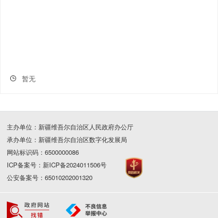
暂无
主办单位：新疆维吾尔自治区人民政府办公厅
承办单位：新疆维吾尔自治区数字化发展局
网站标识码：6500000086
ICP备案号：新ICP备2024011506号
公安备案号：65010202001320