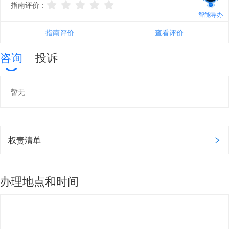
指南评价：
智能导办
指南评价
查看评价
咨询
投诉
暂无
权责清单
办理地点和时间