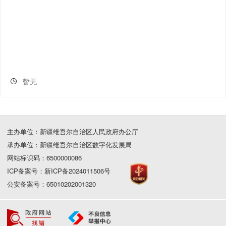
暂无
主办单位：新疆维吾尔自治区人民政府办公厅
承办单位：新疆维吾尔自治区数字化发展局
网站标识码：6500000086
ICP备案号：新ICP备2024011506号
公安备案号：65010202001320