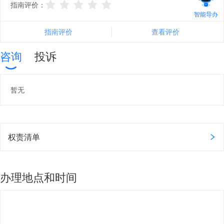
指南评价：
智能导办
指南评价
查看评价
咨询
投诉
暂无
权责清单
办理地点和时间