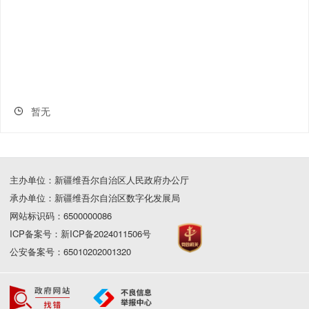
暂无
主办单位：新疆维吾尔自治区人民政府办公厅
承办单位：新疆维吾尔自治区数字化发展局
网站标识码：6500000086
ICP备案号：新ICP备2024011506号
公安备案号：65010202001320