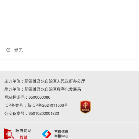
暂无
主办单位：新疆维吾尔自治区人民政府办公厅
承办单位：新疆维吾尔自治区数字化发展局
网站标识码：6500000086
ICP备案号：新ICP备2024011506号
公安备案号：65010202001320