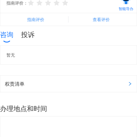
指南评价：
智能导办
指南评价
查看评价
咨询
投诉
暂无
权责清单
办理地点和时间