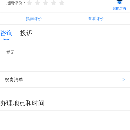
指南评价：
智能导办
指南评价
查看评价
咨询
投诉
暂无
权责清单
办理地点和时间