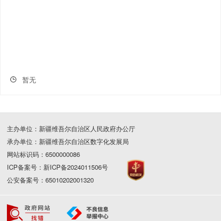
暂无
主办单位：新疆维吾尔自治区人民政府办公厅
承办单位：新疆维吾尔自治区数字化发展局
网站标识码：6500000086
ICP备案号：新ICP备2024011506号
公安备案号：65010202001320