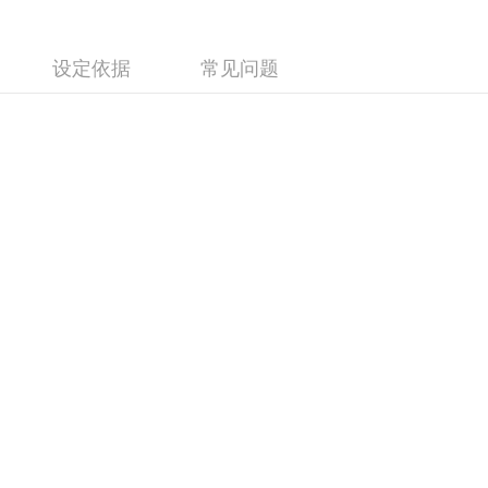
设定依据
常见问题