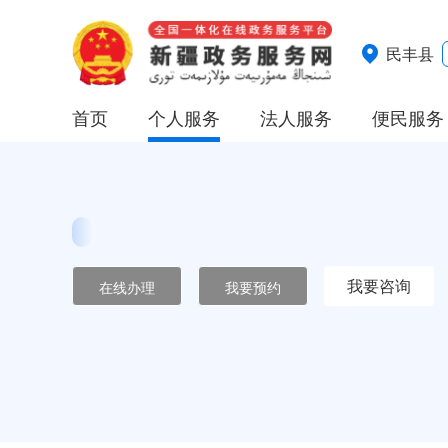
民丰县
首页
个人服务
法人服务
便民服务
我要咨询
在线办理
我要预约