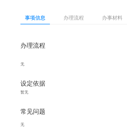
事项信息
办理流程
办事材料
办理流程
无
设定依据
暂无
常见问题
无