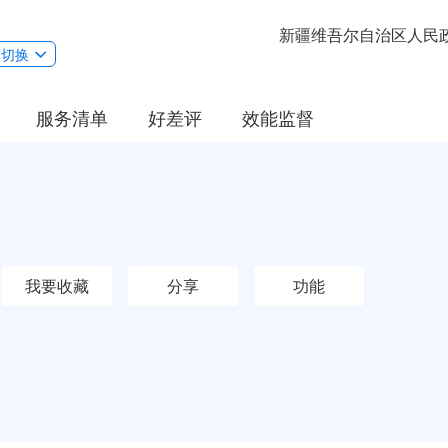
新疆维吾尔自治区人民
切换
服务清单
好差评
效能监督
我要收藏
分享
功能