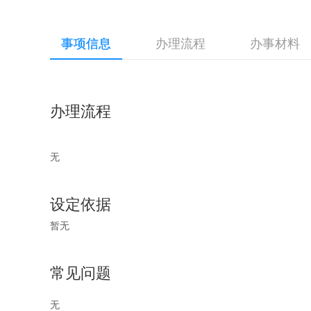
事项信息
办理流程
办事材料
办理流程
无
设定依据
暂无
常见问题
无