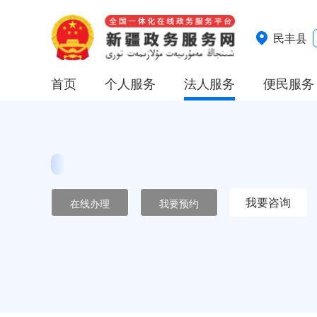
民丰县
首页
个人服务
法人服务
便民服务
我要咨询
在线办理
我要预约