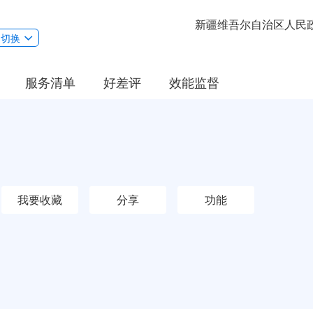
新疆维吾尔自治区人民
切换
服务清单
好差评
效能监督
我要收藏
分享
功能