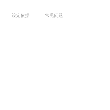
设定依据
常见问题