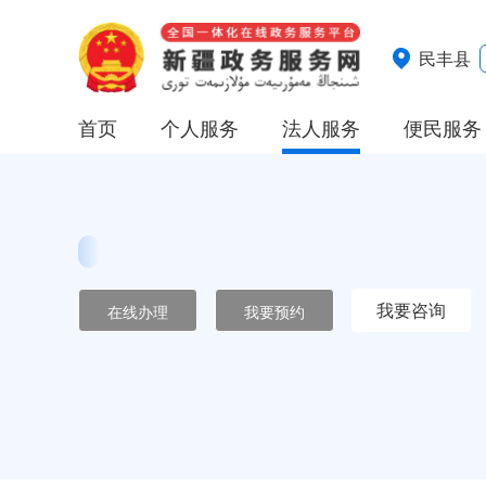
民丰县
首页
个人服务
法人服务
便民服务
我要咨询
在线办理
我要预约