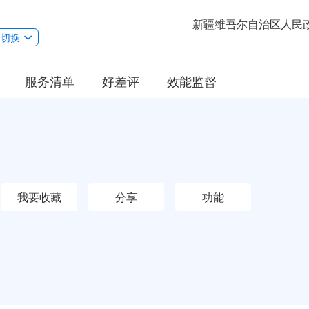
新疆维吾尔自治区人民
切换
服务清单
好差评
效能监督
我要收藏
分享
功能