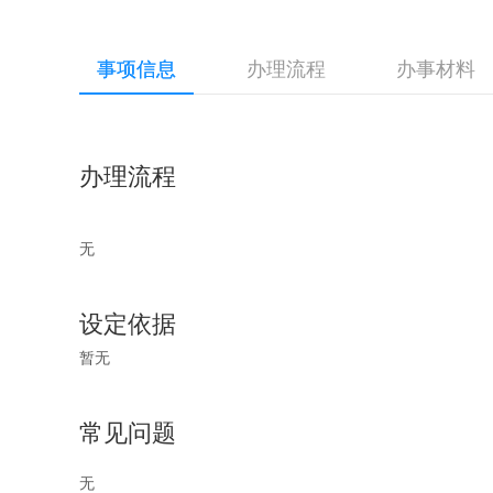
事项信息
办理流程
办事材料
办理流程
无
设定依据
暂无
常见问题
无