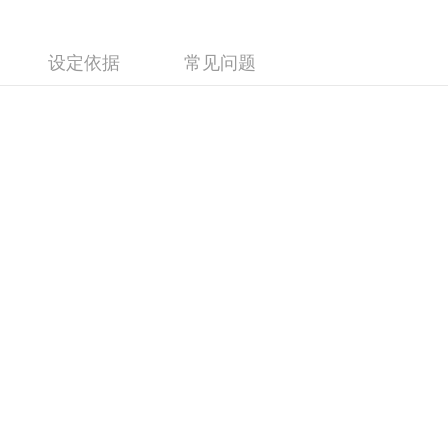
设定依据
常见问题