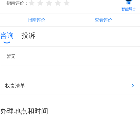
指南评价：
智能导办
指南评价
查看评价
咨询
投诉
暂无
权责清单
办理地点和时间