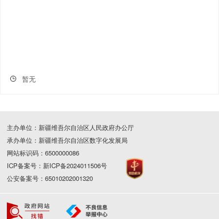
暂无
主办单位：新疆维吾尔自治区人民政府办公厅
承办单位：新疆维吾尔自治区数字化发展局
网站标识码：6500000086
ICP备案号：新ICP备2024011506号
公安备案号：65010202001320