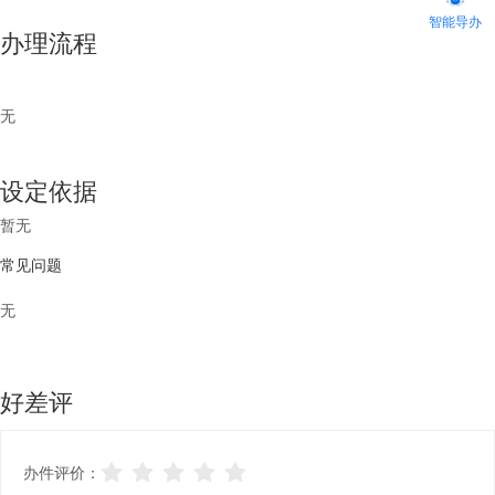
智能导办
办理流程
无
设定依据
暂无
常见问题
无
好差评
办件评价：