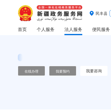
民丰县
首页
个人服务
法人服务
便民服务
我要咨询
在线办理
我要预约