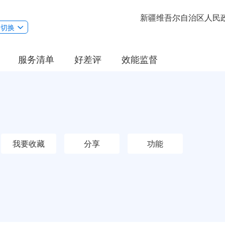
新疆维吾尔自治区人民
切换
服务清单
好差评
效能监督
我要收藏
分享
功能