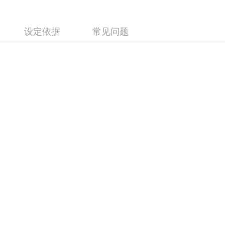
设定依据
常见问题