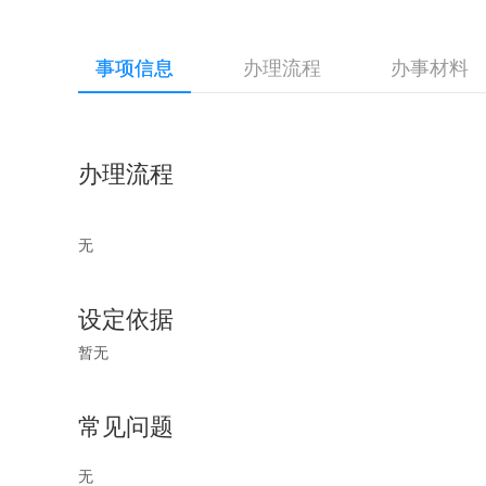
事项信息
办理流程
办事材料
办理流程
无
设定依据
暂无
常见问题
无