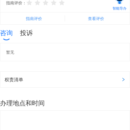
指南评价：
智能导办
指南评价
查看评价
咨询
投诉
暂无
权责清单
办理地点和时间