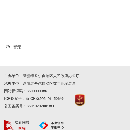
暂无
主办单位：新疆维吾尔自治区人民政府办公厅
承办单位：新疆维吾尔自治区数字化发展局
网站标识码：6500000086
ICP备案号：新ICP备2024011506号
公安备案号：65010202001320