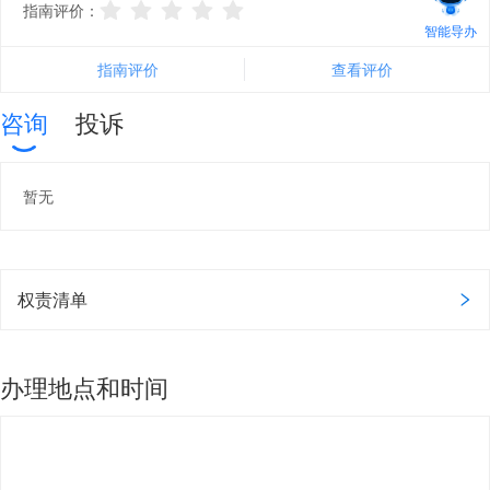
指南评价：
智能导办
指南评价
查看评价
咨询
投诉
暂无
权责清单
办理地点和时间