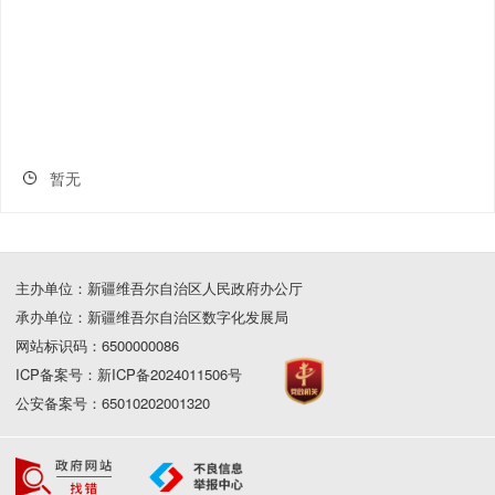
暂无
主办单位：新疆维吾尔自治区人民政府办公厅
承办单位：新疆维吾尔自治区数字化发展局
网站标识码：6500000086
ICP备案号：新ICP备2024011506号
公安备案号：65010202001320