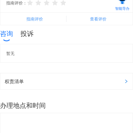
指南评价：
智能导办
指南评价
查看评价
咨询
投诉
暂无
权责清单
办理地点和时间