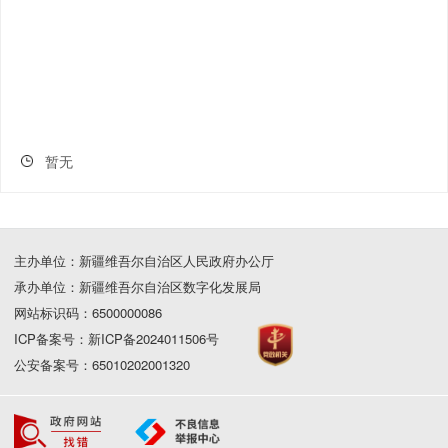
暂无
主办单位：新疆维吾尔自治区人民政府办公厅
承办单位：新疆维吾尔自治区数字化发展局
网站标识码：6500000086
ICP备案号：新ICP备2024011506号
公安备案号：65010202001320