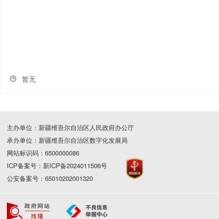
暂无
主办单位：新疆维吾尔自治区人民政府办公厅
承办单位：新疆维吾尔自治区数字化发展局
网站标识码：6500000086
ICP备案号：新ICP备2024011506号
公安备案号：65010202001320