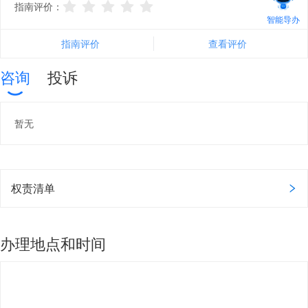
指南评价：
智能导办
指南评价
查看评价
咨询
投诉
暂无
权责清单
办理地点和时间