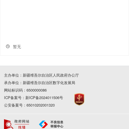
暂无
主办单位：新疆维吾尔自治区人民政府办公厅
承办单位：新疆维吾尔自治区数字化发展局
网站标识码：6500000086
ICP备案号：新ICP备2024011506号
公安备案号：65010202001320