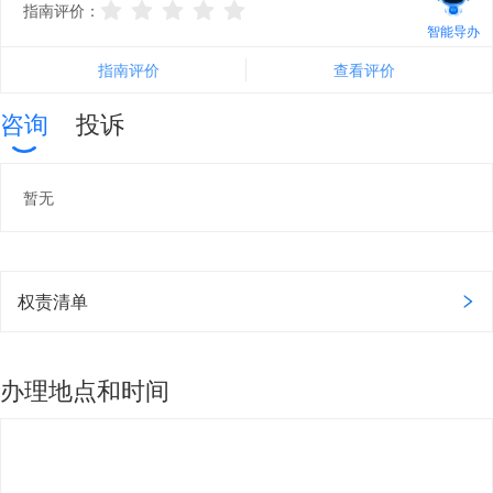
指南评价：
智能导办
指南评价
查看评价
咨询
投诉
暂无
权责清单
办理地点和时间