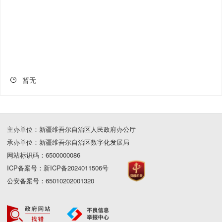
暂无
主办单位：新疆维吾尔自治区人民政府办公厅
承办单位：新疆维吾尔自治区数字化发展局
网站标识码：6500000086
ICP备案号：新ICP备2024011506号
公安备案号：65010202001320