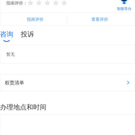
指南评价：
智能导办
指南评价
查看评价
咨询
投诉
暂无
权责清单
办理地点和时间