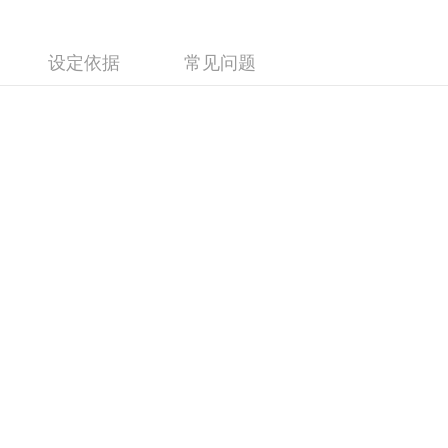
设定依据
常见问题