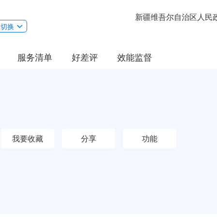
新疆维吾尔自治区人民
切换
服务清单
好差评
效能监督
我要收藏
分享
功能