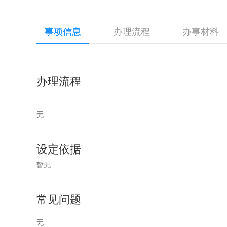
事项信息
办理流程
办事材料
办理流程
无
设定依据
暂无
常见问题
无