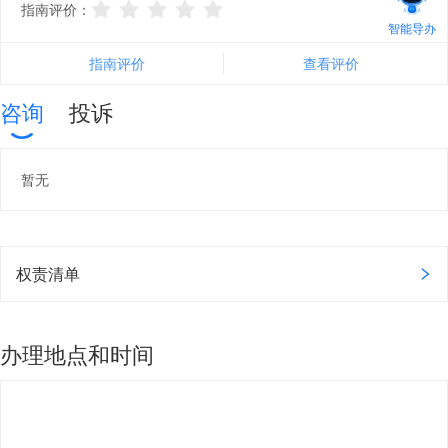
指南评价：
智能导办
指南评价
查看评价
咨询
投诉
暂无
权责清单
办理地点和时间