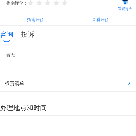
指南评价：
智能导办
指南评价
查看评价
咨询
投诉
暂无
权责清单
办理地点和时间