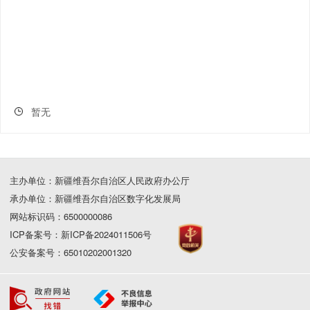
暂无
主办单位：新疆维吾尔自治区人民政府办公厅
承办单位：新疆维吾尔自治区数字化发展局
网站标识码：6500000086
ICP备案号：新ICP备2024011506号
公安备案号：65010202001320