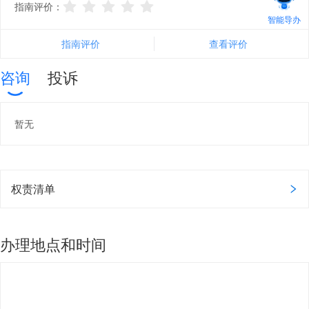
指南评价：
智能导办
指南评价
查看评价
咨询
投诉
暂无
权责清单
办理地点和时间