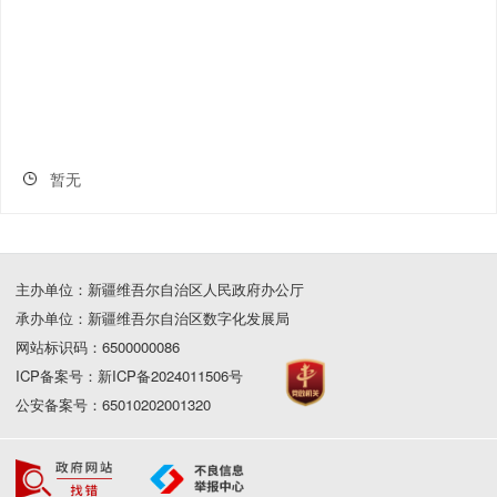
暂无
主办单位：新疆维吾尔自治区人民政府办公厅
承办单位：新疆维吾尔自治区数字化发展局
网站标识码：6500000086
ICP备案号：新ICP备2024011506号
公安备案号：65010202001320