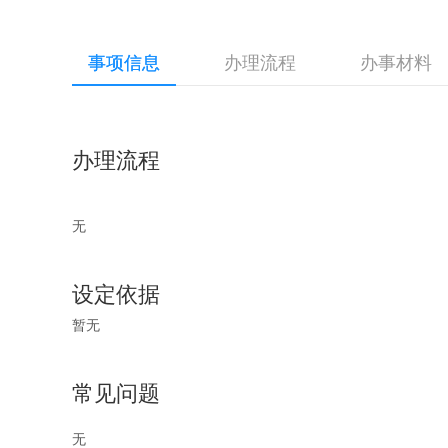
事项信息
办理流程
办事材料
办理流程
无
设定依据
暂无
常见问题
无