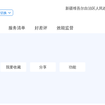
新疆维吾尔自治区人民
切换
服务清单
好差评
效能监督
我要收藏
分享
功能