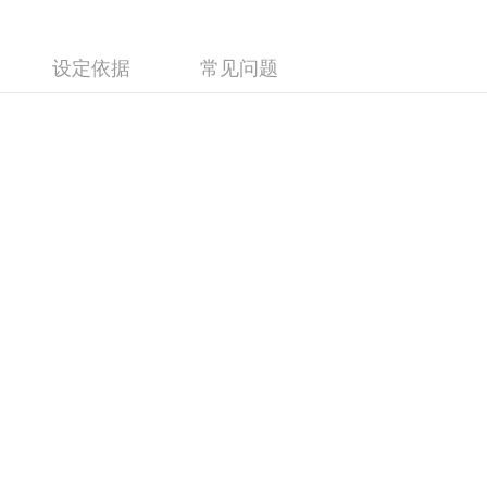
设定依据
常见问题