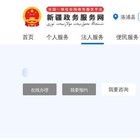
洛浦县
首页
个人服务
法人服务
便民服务
我要咨询
在线办理
我要预约