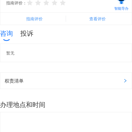
指南评价：
智能导办
指南评价
查看评价
咨询
投诉
暂无
权责清单
办理地点和时间