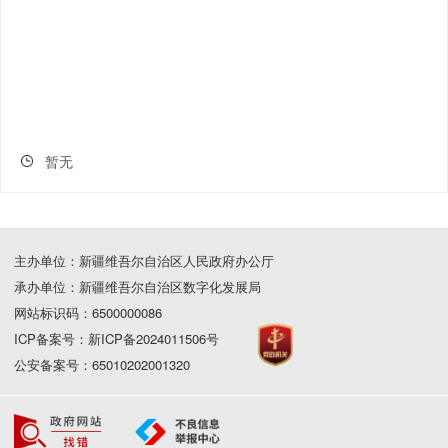
暂无
主办单位：新疆维吾尔自治区人民政府办公厅
承办单位：新疆维吾尔自治区数字化发展局
网站标识码：6500000086
ICP备案号：新ICP备2024011506号
公安备案号：65010202001320