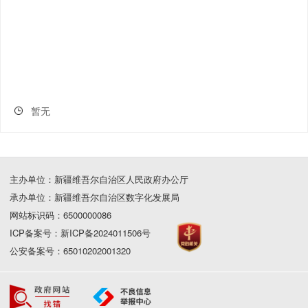
暂无
主办单位：新疆维吾尔自治区人民政府办公厅
承办单位：新疆维吾尔自治区数字化发展局
网站标识码：6500000086
ICP备案号：新ICP备2024011506号
公安备案号：65010202001320