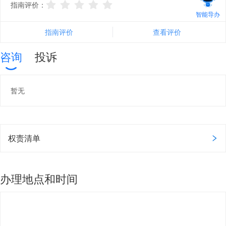
指南评价：
智能导办
指南评价
查看评价
咨询
投诉
暂无
权责清单
办理地点和时间