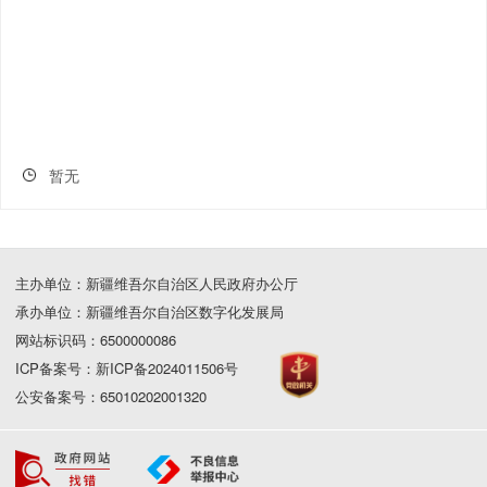
暂无
主办单位：新疆维吾尔自治区人民政府办公厅
承办单位：新疆维吾尔自治区数字化发展局
网站标识码：6500000086
ICP备案号：新ICP备2024011506号
公安备案号：65010202001320