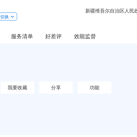
新疆维吾尔自治区人民
切换
服务清单
好差评
效能监督
我要收藏
分享
功能