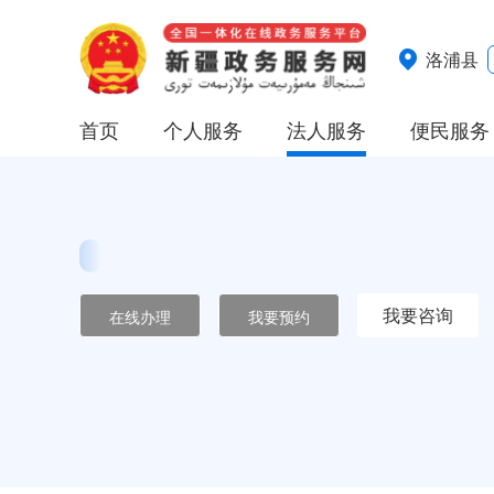
洛浦县
首页
个人服务
法人服务
便民服务
我要咨询
在线办理
我要预约