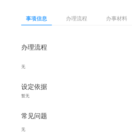
事项信息
办理流程
办事材料
办理流程
无
设定依据
暂无
常见问题
无