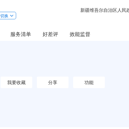
新疆维吾尔自治区人民
切换
服务清单
好差评
效能监督
我要收藏
分享
功能