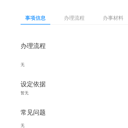
事项信息
办理流程
办事材料
办理流程
无
设定依据
暂无
常见问题
无