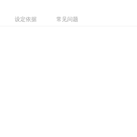
设定依据
常见问题