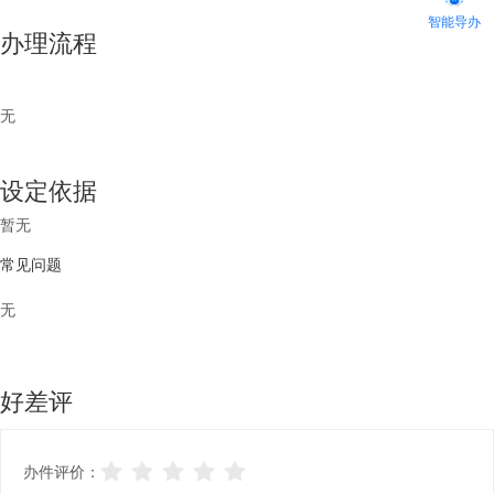
智能导办
办理流程
无
设定依据
暂无
常见问题
无
好差评
办件评价：