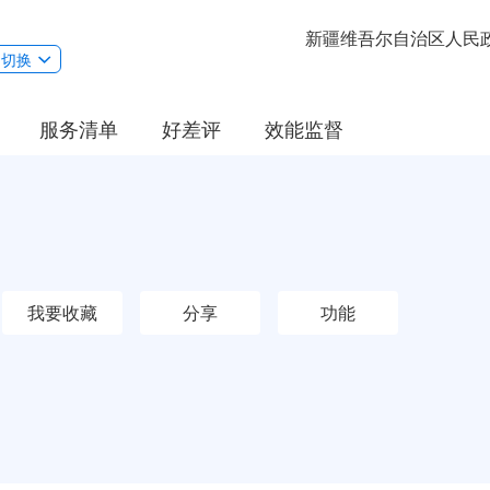
新疆维吾尔自治区人民
切换
服务清单
好差评
效能监督
我要收藏
分享
功能