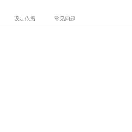
设定依据
常见问题