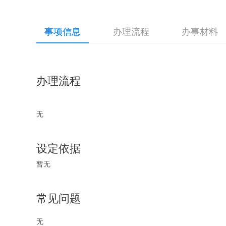
事项信息
办理流程
办事材料
办理流程
无
设定依据
暂无
常见问题
无