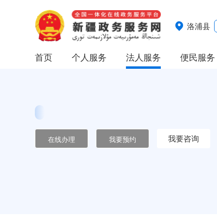
洛浦县
首页
个人服务
法人服务
便民服务
我要咨询
在线办理
我要预约