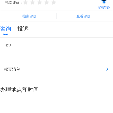
指南评价：
智能导办
指南评价
查看评价
咨询
投诉
暂无
权责清单
办理地点和时间