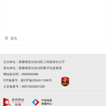
暂无
主办单位：新疆维吾尔自治区人民政府办公厅
承办单位：新疆维吾尔自治区数字化发展局
网站标识码：6500000086
ICP备案号：新ICP备2024011506号
公安备案号：65010202001320