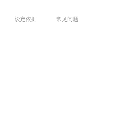
设定依据
常见问题