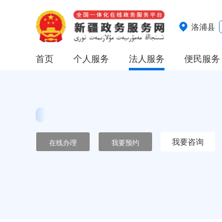
洛浦县
首页
个人服务
法人服务
便民服务
我要咨询
在线办理
我要预约