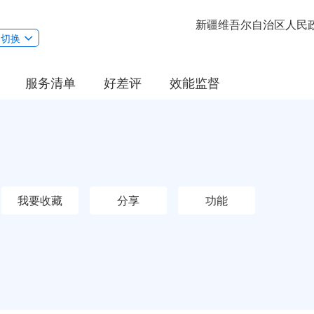
新疆维吾尔自治区人民
切换
服务清单
好差评
效能监督
我要收藏
分享
功能