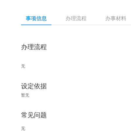
事项信息
办理流程
办事材料
办理流程
无
设定依据
暂无
常见问题
无