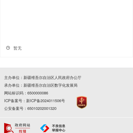
暂无
主办单位：新疆维吾尔自治区人民政府办公厅
承办单位：新疆维吾尔自治区数字化发展局
网站标识码：6500000086
ICP备案号：新ICP备2024011506号
公安备案号：65010202001320