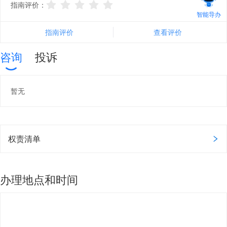
指南评价：
智能导办
指南评价
查看评价
咨询
投诉
暂无
权责清单
办理地点和时间