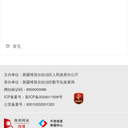
暂无
主办单位：新疆维吾尔自治区人民政府办公厅
承办单位：新疆维吾尔自治区数字化发展局
网站标识码：6500000086
ICP备案号：新ICP备2024011506号
公安备案号：65010202001320