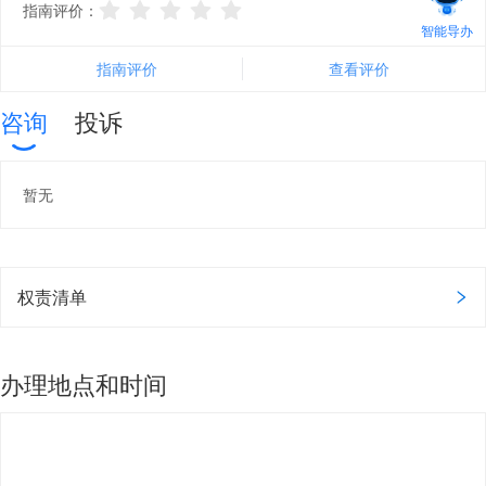
指南评价：
智能导办
指南评价
查看评价
咨询
投诉
暂无
权责清单
办理地点和时间