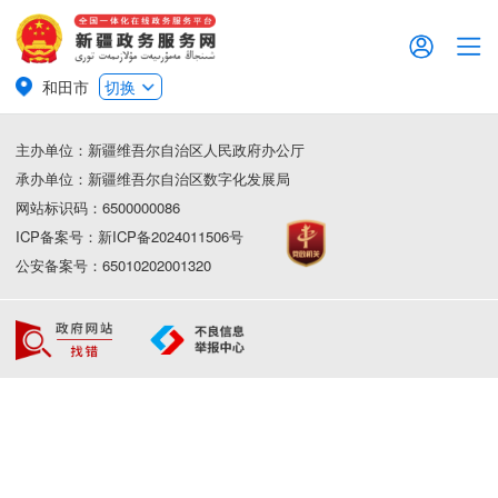
和田市
切换
主办单位：新疆维吾尔自治区人民政府办公厅
承办单位：新疆维吾尔自治区数字化发展局
网站标识码：6500000086
ICP备案号：新ICP备2024011506号
公安备案号：65010202001320