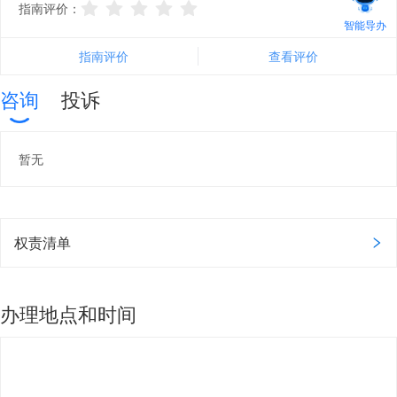
指南评价：
智能导办
指南评价
查看评价
咨询
投诉
暂无
权责清单
办理地点和时间