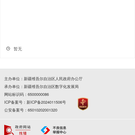
暂无
主办单位：新疆维吾尔自治区人民政府办公厅
承办单位：新疆维吾尔自治区数字化发展局
网站标识码：6500000086
ICP备案号：新ICP备2024011506号
公安备案号：65010202001320