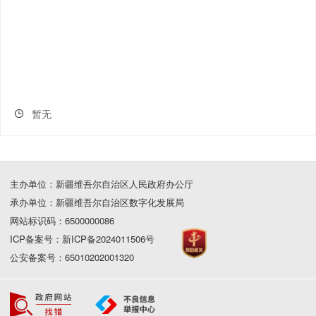
暂无
主办单位：新疆维吾尔自治区人民政府办公厅
承办单位：新疆维吾尔自治区数字化发展局
网站标识码：6500000086
ICP备案号：新ICP备2024011506号
公安备案号：65010202001320