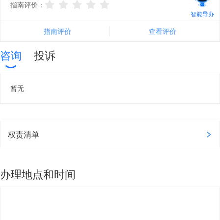
指南评价：
智能导办
指南评价
查看评价
咨询
投诉
暂无
权责清单
办理地点和时间