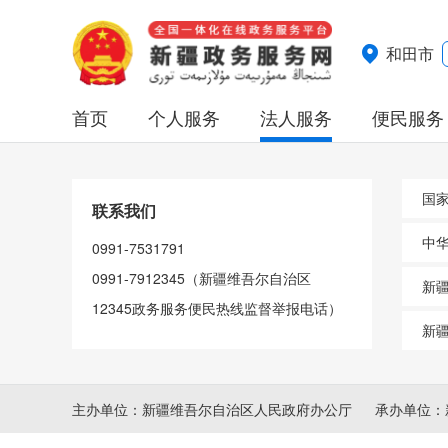
和田市
首页
个人服务
法人服务
便民服务
国
联系我们
中
0991-7531791
0991-7912345（新疆维吾尔自治区
新
12345政务服务便民热线监督举报电话）
新
主办单位：新疆维吾尔自治区人民政府办公厅
承办单位：