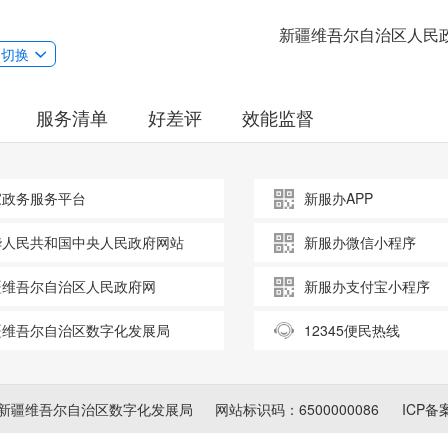
新疆维吾尔自治区人民
切换
服务清单
好差评
效能监督
家政务服务平台
新服办APP
华人民共和国中央人民政府网站
新服办微信小程序
疆维吾尔自治区人民政府网
新服办支付宝小程序
疆维吾尔自治区数字化发展局
12345便民热线
新疆维吾尔自治区数字化发展局
网站标识码：6500000086
ICP备