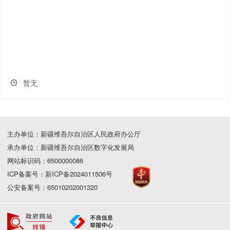
暂无
主办单位：新疆维吾尔自治区人民政府办公厅
承办单位：新疆维吾尔自治区数字化发展局
网站标识码：6500000086
ICP备案号：新ICP备2024011506号
公安备案号：65010202001320