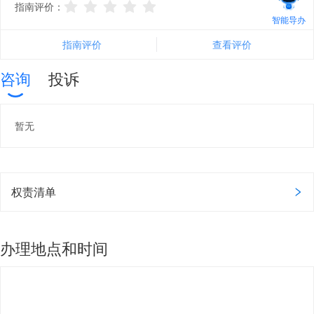
指南评价：
智能导办
指南评价
查看评价
咨询
投诉
暂无
权责清单
办理地点和时间