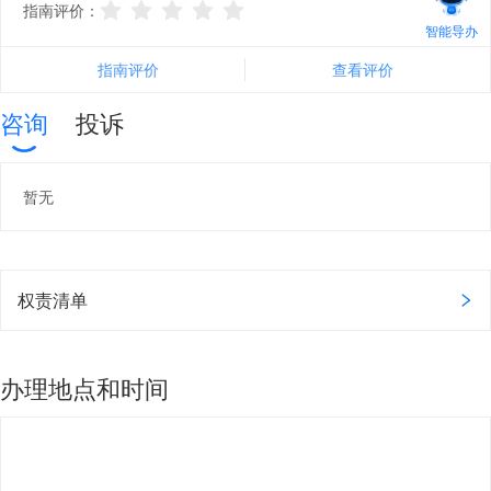
指南评价：
智能导办
指南评价
查看评价
咨询
投诉
暂无
权责清单
办理地点和时间