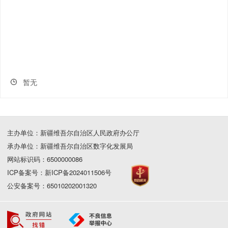
暂无
主办单位：新疆维吾尔自治区人民政府办公厅
承办单位：新疆维吾尔自治区数字化发展局
网站标识码：6500000086
ICP备案号：新ICP备2024011506号
公安备案号：65010202001320