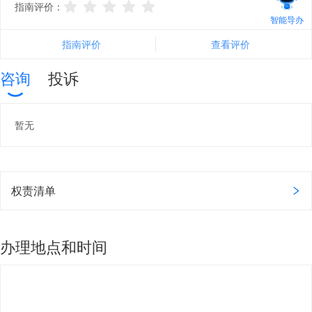
指南评价：
智能导办
指南评价
查看评价
咨询
投诉
暂无
权责清单
办理地点和时间