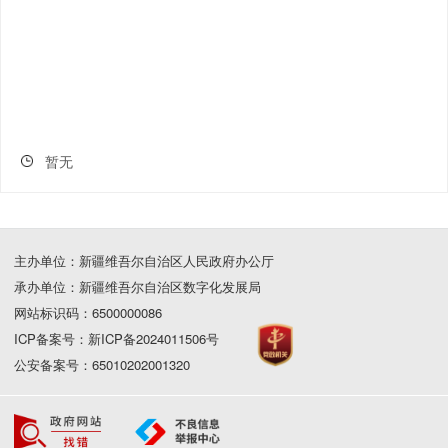
暂无
主办单位：新疆维吾尔自治区人民政府办公厅
承办单位：新疆维吾尔自治区数字化发展局
网站标识码：6500000086
ICP备案号：新ICP备2024011506号
公安备案号：65010202001320