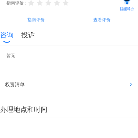
指南评价：
智能导办
指南评价
查看评价
咨询
投诉
暂无
权责清单
办理地点和时间