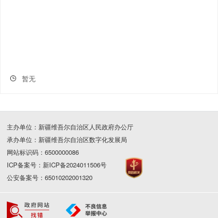
暂无
主办单位：新疆维吾尔自治区人民政府办公厅
承办单位：新疆维吾尔自治区数字化发展局
网站标识码：6500000086
ICP备案号：新ICP备2024011506号
公安备案号：65010202001320