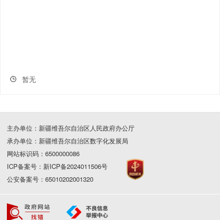
暂无
主办单位：新疆维吾尔自治区人民政府办公厅
承办单位：新疆维吾尔自治区数字化发展局
网站标识码：6500000086
ICP备案号：新ICP备2024011506号
公安备案号：65010202001320