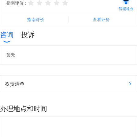
指南评价：
智能导办
指南评价
查看评价
咨询
投诉
暂无
权责清单
办理地点和时间