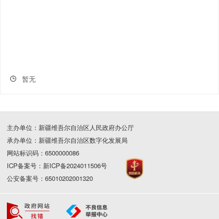
暂无
主办单位：新疆维吾尔自治区人民政府办公厅
承办单位：新疆维吾尔自治区数字化发展局
网站标识码：6500000086
ICP备案号：新ICP备2024011506号
公安备案号：65010202001320