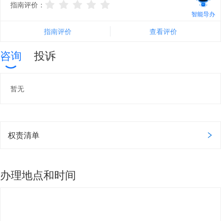
指南评价：
智能导办
指南评价
查看评价
咨询
投诉
暂无
权责清单
办理地点和时间