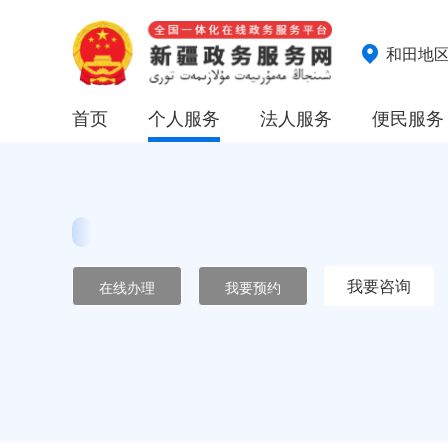
和田地
首页
个人服务
法人服务
便民服务
我要咨询
在线办理
我要预约