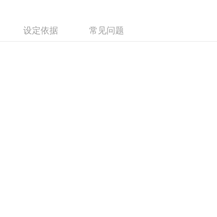
设定依据
常见问题