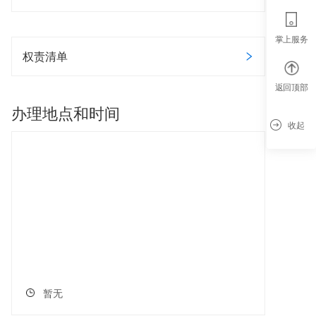
掌上服务
权责清单
返回顶部
办理地点和时间
收起
暂无