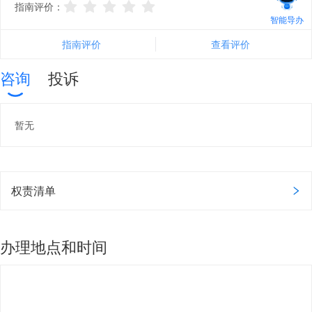
指南评价：
智能导办
指南评价
查看评价
咨询
投诉
暂无
权责清单
办理地点和时间