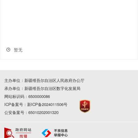
暂无
主办单位：新疆维吾尔自治区人民政府办公厅
承办单位：新疆维吾尔自治区数字化发展局
网站标识码：6500000086
ICP备案号：新ICP备2024011506号
公安备案号：65010202001320